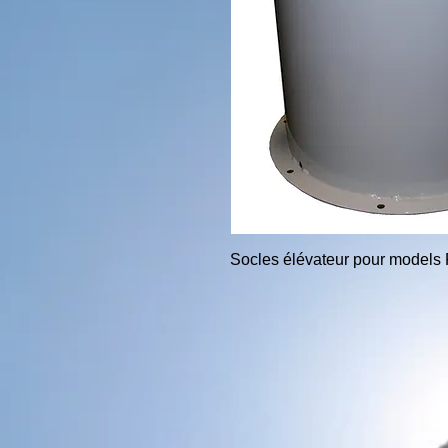
Socles élévateur pour models