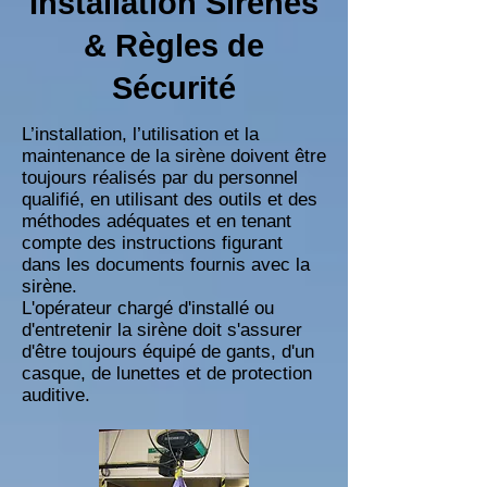
Installation Sirènes
& Règles de
Sécurité
L’installation, l’utilisation et la
maintenance de la sirène doivent être
toujours réalisés par du personnel
qualifié, en utilisant des outils et des
méthodes adéquates et en tenant
compte des instructions figurant
dans les documents fournis avec la
sirène.
L'opérateur chargé d'installé ou
d'entretenir la sirène doit s'assurer
d'être toujours équipé de gants, d'un
casque, de lunettes et de protection
auditive.