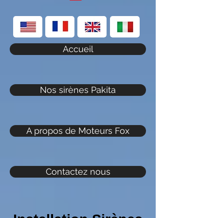
Accueil
Nos sirènes Pakita
A propos de Moteurs Fox
Contactez nous