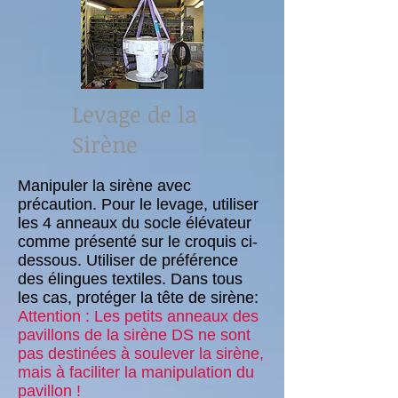
Levage de la
Sirène
Manipuler la sirène avec
précaution. Pour le levage, utiliser
les 4 anneaux du socle élévateur
comme présenté sur le croquis ci-
dessous. Utiliser de préférence
des élingues textiles. Dans tous
les cas, protéger la tête de sirène:
Attention : Les petits anneaux des
pavillons de la sirène DS ne sont
pas destinées à soulever la sirène,
mais à faciliter la manipulation du
pavillon !