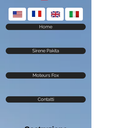
Home
Sirene Pakita
Moteurs Fox
Contatti