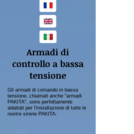
Armadi di
controllo a bassa
tensione
Gli armadi di comando in bassa
tensione, chiamati anche "armadi
PAKITA", sono perfettamente
adattati per l'installazione di tutte le
nostre sirene PAKITA.