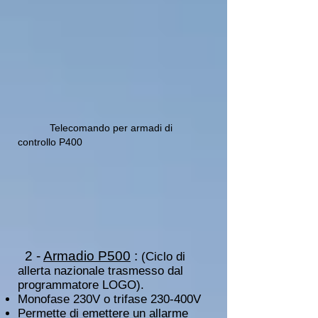
Telecomando per armadi di
controllo P400
2 -
Armadio P500
:
(Ciclo di
allerta n
azionale trasmesso dal
programmatore LOGO).
Monofase 230V o trifase 230-400V
Permette di emettere un allarme