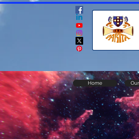
Home
Our