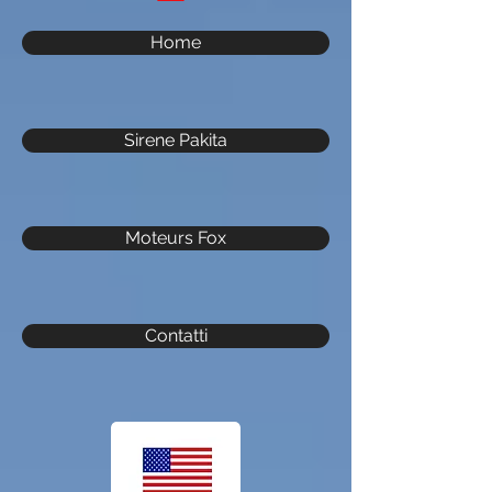
Home
Sirene Pakita
Moteurs Fox
Contatti