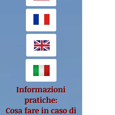
Informazioni
pratiche:
Cosa fare in caso di