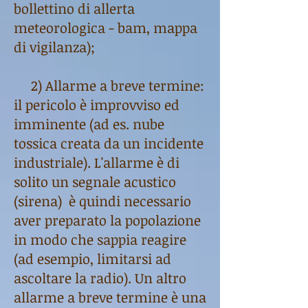
bollettino di allerta
meteorologica - bam, mappa
di vigilanza);
2) Allarme a breve termine:
il pericolo è improvviso ed
imminente (ad es. nube
tossica creata da un incidente
industriale). L'allarme è di
solito un segnale acustico
(sirena) è quindi necessario
aver preparato la popolazione
in modo che sappia reagire
(ad esempio, limitarsi ad
ascoltare la radio). Un altro
allarme a breve termine è una