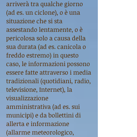
arriverà tra qualche giorno
(ad es. un ciclone), o è una
situazione che si sta
assestando lentamente, o è
pericolosa solo a causa della
sua durata (ad es. canicola o
freddo estremo) in questo
caso, le informazioni possono
essere fatte attraverso i media
tradizionali (quotidiani, radio,
televisione, Internet), la
visualizzazione
amministrativa (ad es. sui
municipi) e da bollettini di
allerta e informazione
(allarme meteorologico,