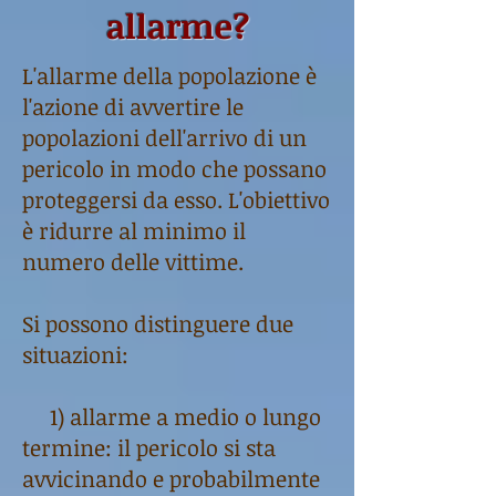
allarme?
L'allarme della popolazione è
l'azione di avvertire le
popolazioni dell'arrivo di un
pericolo in modo che possano
proteggersi da esso. L'obiettivo
è ridurre al minimo il
numero delle vittime.
Si possono distinguere due
situazioni:
1) allarme a medio o lungo
termine: il pericolo si sta
avvicinando e probabilmente